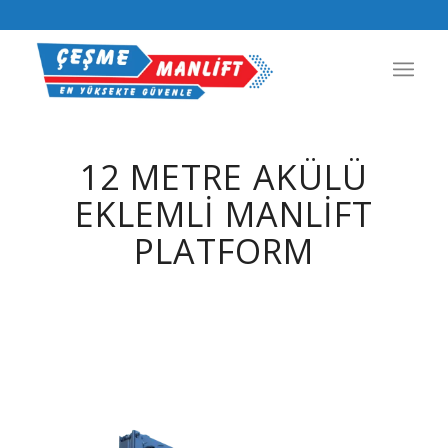
12 METRE AKÜLÜ
EKLEMLI MANLIFT
PLATFORM