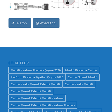
Telefon
WhatsApp
ETIKETLER
Manlift Kiralama Fiyatları Çeşme 2026
Manlift Kiralama Çeşme
Platform Kiralama Fiyatları Çeşme 2026
Çeşme Eklemli Manlift
Çeşme Kiralık Makaslı Eklemli Manlift
Çeşme Kiralık Manlift
Çeşme Makaslı Eklemli Manlift
Çeşme Makaslı Eklemli Manlift Kiralama
Çeşme Makaslı Eklemli Manlift Kiralama Fiyatları