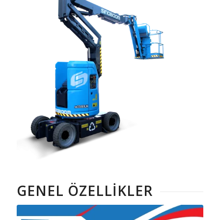
GENEL ÖZELLIKLER