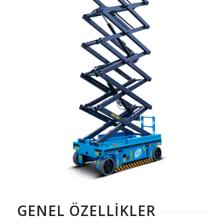
GENEL ÖZELLIKLER