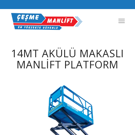
14MT AKÜLÜ MAKASLI
MANLIFT PLATFORM