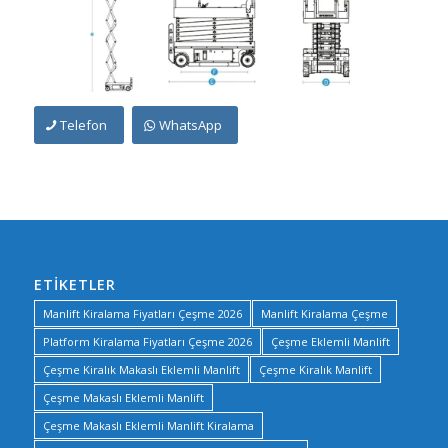
Telefon
WhatsApp
ETIKETLER
Manlift Kiralama Fiyatları Çeşme 2026
Manlift Kiralama Çeşme
Platform Kiralama Fiyatları Çeşme 2026
Çeşme Eklemli Manlift
Çeşme Kiralık Makaslı Eklemli Manlift
Çeşme Kiralık Manlift
Çeşme Makaslı Eklemli Manlift
Çeşme Makaslı Eklemli Manlift Kiralama