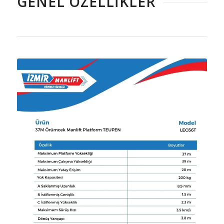
GENEL ÖZELLIKLER