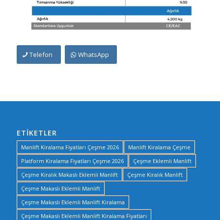
Telefon
WhatsApp
ETIKETLER
Manlift Kiralama Fiyatları Çeşme 2026
Manlift Kiralama Çeşme
Platform Kiralama Fiyatları Çeşme 2026
Çeşme Eklemli Manlift
Çeşme Kiralık Makaslı Eklemli Manlift
Çeşme Kiralık Manlift
Çeşme Makaslı Eklemli Manlift
Çeşme Makaslı Eklemli Manlift Kiralama
Çeşme Makaslı Eklemli Manlift Kiralama Fiyatları