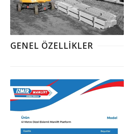
GENEL ÖZELLIKLER