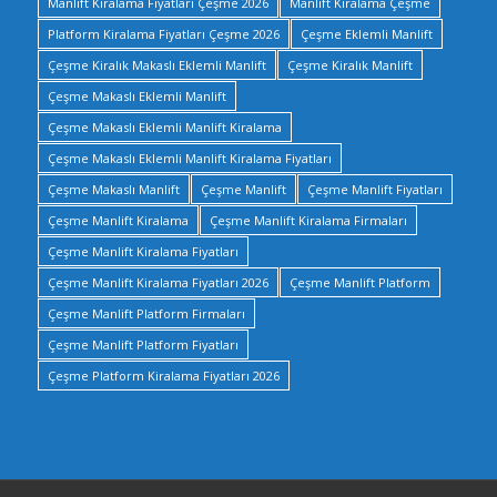
Manlift Kiralama Fiyatları Çeşme 2026
Manlift Kiralama Çeşme
Platform Kiralama Fiyatları Çeşme 2026
Çeşme Eklemli Manlift
Çeşme Kiralık Makaslı Eklemli Manlift
Çeşme Kiralık Manlift
Çeşme Makaslı Eklemli Manlift
Çeşme Makaslı Eklemli Manlift Kiralama
Çeşme Makaslı Eklemli Manlift Kiralama Fiyatları
Çeşme Makaslı Manlift
Çeşme Manlift
Çeşme Manlift Fiyatları
Çeşme Manlift Kiralama
Çeşme Manlift Kiralama Firmaları
Çeşme Manlift Kiralama Fiyatları
Çeşme Manlift Kiralama Fiyatları 2026
Çeşme Manlift Platform
Çeşme Manlift Platform Firmaları
Çeşme Manlift Platform Fiyatları
Çeşme Platform Kiralama Fiyatları 2026